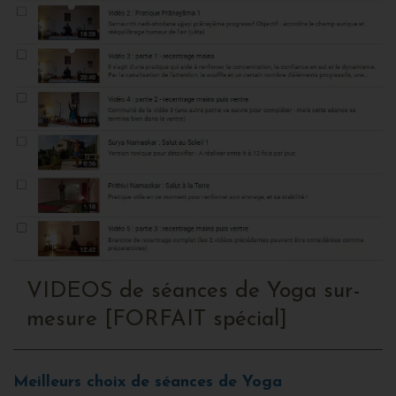
VIDEOS de séances de Yoga sur-
mesure [FORFAIT spécial]
Meilleurs choix de séances de Yoga