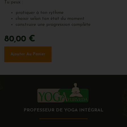
Tu peux :
pratiquer à ton rythme
choisir selon ton état du moment
construire une progression complète
80,00 €
Ajouter Au Panier
PROFESSEUR DE YOGA INTÉGRAL