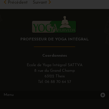
Précédent
Suivant
PROFESSEUR DE YOGA INTÉGRAL
Coordonnées
Ecole de Yoga Intégral SATTVA
8 rue du Grand Champ
63122 Theix
Tél.
06 88 70 64 57
Menu
Accueil