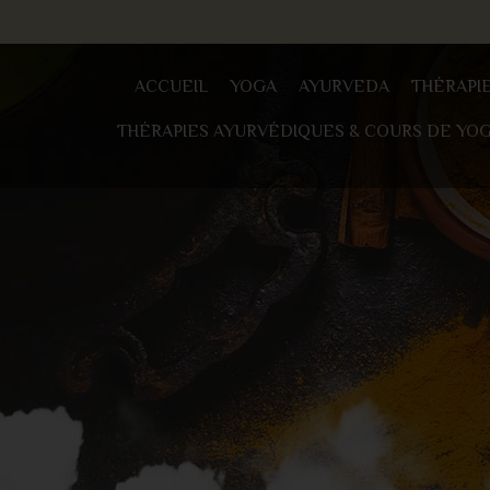
ACCUEIL
YOGA
AYURVEDA
THÉRAPI
THÉRAPIES AYURVÉDIQUES & COURS DE YO