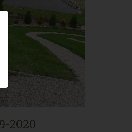
19-2020