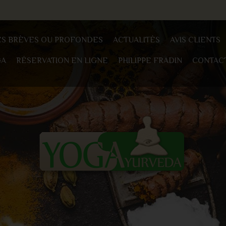
ES BRÈVES OU PROFONDES
ACTUALITÉS
AVIS CLIENTS
GA
RÉSERVATION EN LIGNE
PHILIPPE FRADIN
CONTAC