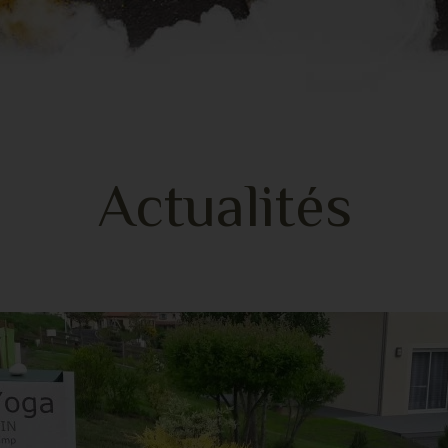
Actualités