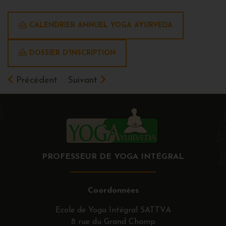
CALENDRIER ANNUEL YOGA AYURVEDA
DOSSIER D'INSCRIPTION
Précédent
Suivant
PROFESSEUR DE YOGA INTÉGRAL
Coordonnées
Ecole de Yoga Intégral SATTVA
8 rue du Grand Champ