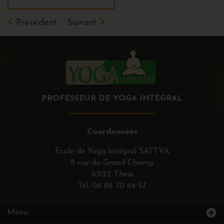
Précédent
Suivant
PROFESSEUR DE YOGA INTÉGRAL
Coordonnées
Ecole de Yoga Intégral SATTVA
8 rue du Grand Champ
63122 Theix
Tél.
06 88 70 64 57
Menu