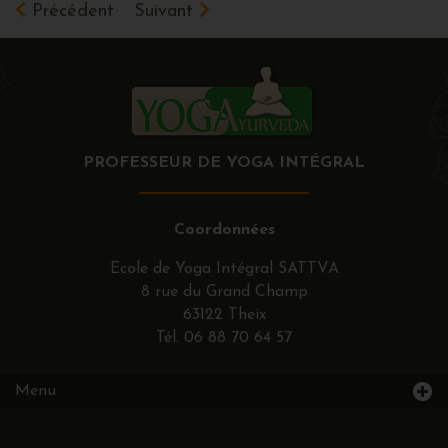
Précédent
Suivant
PROFESSEUR DE YOGA INTÉGRAL
Coordonnées
Ecole de Yoga Intégral SATTVA
8 rue du Grand Champ
63122 Theix
Tél.
06 88 70 64 57
Menu
Accueil