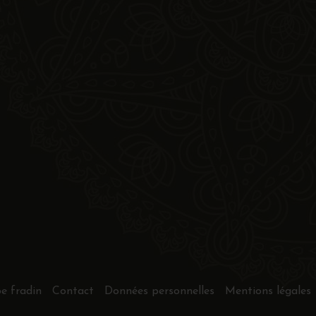
pe fradin
Contact
Données personnelles
Mentions légales