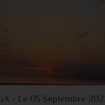
 - Le 05 Septembre 2022