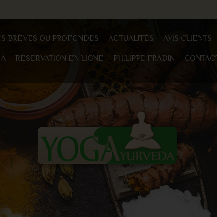
ES BRÈVES OU PROFONDES
ACTUALITÉS
AVIS CLIENTS
GA
RÉSERVATION EN LIGNE
PHILIPPE FRADIN
CONTAC