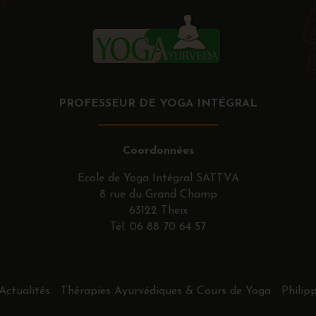
PROFESSEUR DE YOGA INTÉGRAL
Coordonnées
Ecole de Yoga Intégral SATTVA
8 rue du Grand Champ
63122 Theix
Tél.
06 88 70 64 57
Actualités
Thérapies Ayurvédiques & Cours de Yoga
Philip