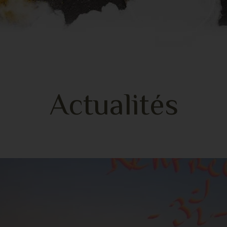
Actualités