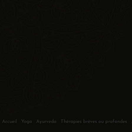
Accueil
Yoga
Ayurveda
Thérapies brèves ou profondes