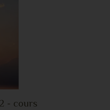
 - cours