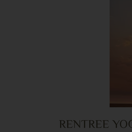
RENTREE YOGA