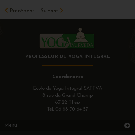
Précédent
Suivant
PROFESSEUR DE YOGA INTÉGRAL
Coordonnées
Ecole de Yoga Intégral SATTVA
8 rue du Grand Champ
63122 Theix
Tél.
06 88 70 64 57
Menu